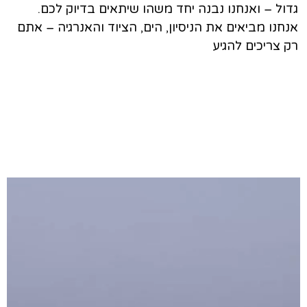
גדול – ואנחנו נבנה יחד משהו שיתאים בדיוק לכם.
אנחנו מביאים את הניסיון, הים, הציוד והאנרגיה – אתם
רק צריכים להגיע