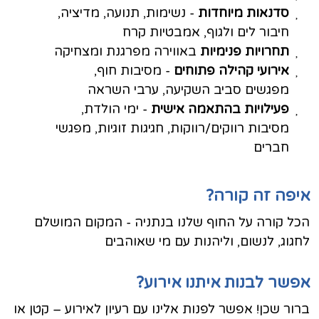
סדנאות מיוחדות
- נשימות, תנועה, מדיציה,
חיבור לים ולגוף, אמבטיות קרח
תחרויות פנימיות
באווירה מפרגנת ומצחיקה
אירועי קהילה פתוחים
- מסיבות חוף,
מפגשים סביב השקיעה, ערבי השראה
פעילויות בהתאמה אישית
- ימי הולדת,
מסיבות רווקים/רווקות, חגיגות זוגיות, מפגשי
חברים
איפה זה קורה?
הכל קורה על החוף שלנו בנתניה - המקום המושלם
לחגוג, לנשום, וליהנות עם מי שאוהבים
אפשר לבנות איתנו אירוע?
ברור שכן! אפשר לפנות אלינו עם רעיון לאירוע – קטן או