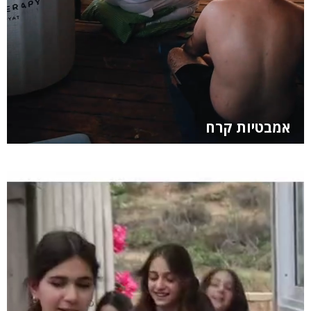
אמבטיות קרח