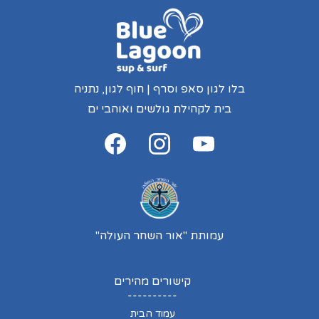
בלו לגון סאפ וסרף | חוף לגון, נתניה
בית לקהילת גולשים ואוהבי ים
עמותת "אור השחר העולה"
קישורים מהירים
----------
עמוד הבית