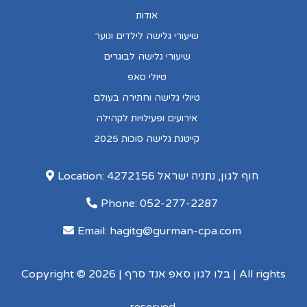
אודות
שיעורי גלישה לילדים ונוער
שיעורי גלישה לבוגרים
טיולי סאפ
טיולי גלישה וחתירה בעולם
אירועים ופעילויות לקהילה
קייטנת גלישה סוכות 2025
Location: חוף לגון, נתניה ישראל 4272156
Phone: 052-277-2287
Email:
hagitg@gurman-cpa.com
Copyright © 2026 | בלו לגון סאפ אנד סרף | All rights
reserved.