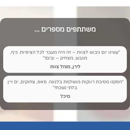
משתתפים מספרים
...
"עשינו יום גיבוש לצוות – זה היה מעבר לכל הציפיות. כיף,
מגבש, מצחיק – ובים!"
לירן, מנהל צוות
"הפקנו מסיבת רווקות מושלמת בלגונה. סאפ, צחוקים, ים ויין.
בלתי נשכח!"
מיכל