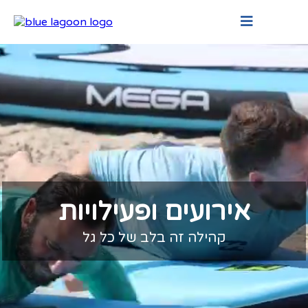
אירועים ופעילויות
קהילה זה בלב של כל גל