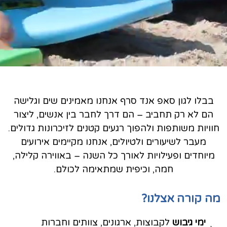
בבלו לגון סאפ אנד סרף אנחנו מאמינים שים וגלישה
הם לא רק תחביב – הם דרך לחבר בין אנשים, ליצור
חוויות משותפות ולהפוך רגעים קטנים לזיכרונות גדולים.
מעבר לשיעורים ולטיולים, אנחנו מקיימים אירועים
מיוחדים ופעילויות לאורך כל השנה – באווירה קלילה,
חמה, וכיפית שמתאימה לכולם.
מה קורה אצלנו?
ימי גיבוש
לקבוצות, ארגונים, צוותים וחברות